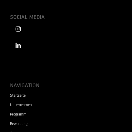
SOCIAL MEDIA
NAVIGATION
Startseite
Unternehmen
Programm
Bewerbung