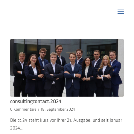
consultingcontact.2024
0 Kommentare
/
18. September 2024
Die cc.24 steht kurz vor ihrer 21. Ausgabe, und seit Januar
2024…