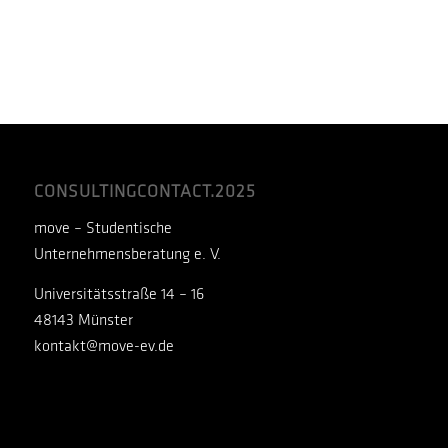
CONSULTINGCONTACT.2025
move
– Studentische
Unternehmensberatung e. V.
Universitätsstraße 14 – 16
48143 Münster
kontakt@move-ev.de